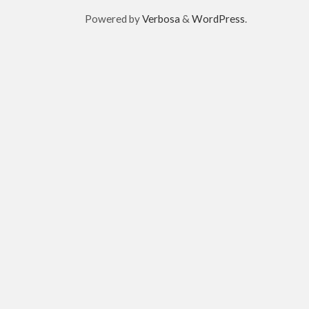
Powered by
Verbosa
&
WordPress
.