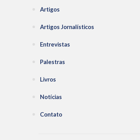
Artigos
Artigos Jornalísticos
Entrevistas
Palestras
Livros
Notícias
Contato