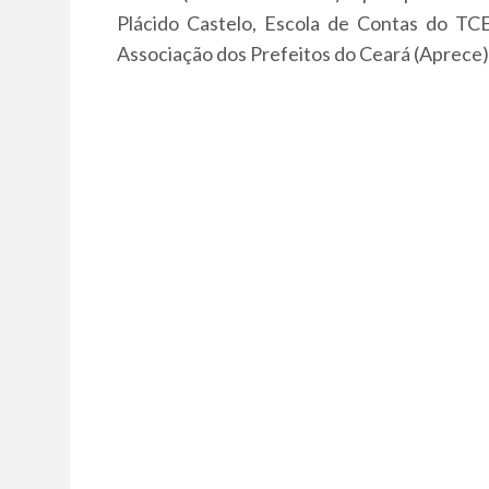
Plácido Castelo, Escola de Contas do TC
Associação dos Prefeitos do Ceará (Aprece)