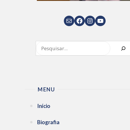
E-mail
Facebook
Instagram
Youtube
Pesquisar
MENU
Início
Biografia