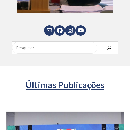
E-mail
Facebook
Instagram
Youtube
Pesquisar