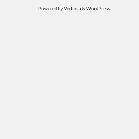
Powered by
Verbosa
&
WordPress
.