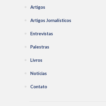
Artigos
Artigos Jornalísticos
Entrevistas
Palestras
Livros
Notícias
Contato