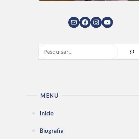
E-mail
Facebook
Instagram
Youtube
Pesquisar
MENU
Início
Biografia