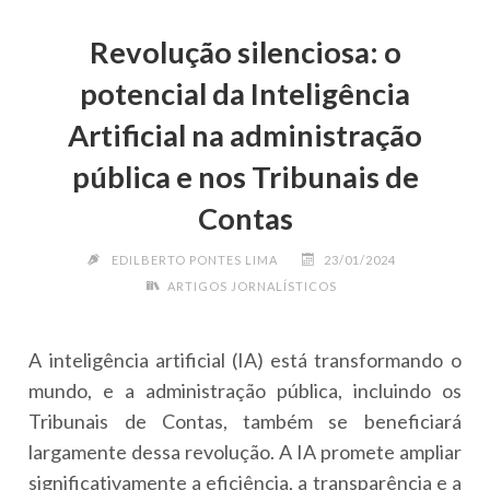
Revolução silenciosa: o
potencial da Inteligência
Artificial na administração
pública e nos Tribunais de
Contas
EDILBERTO PONTES LIMA
23/01/2024
ARTIGOS JORNALÍSTICOS
A inteligência artificial (IA) está transformando o
mundo, e a administração pública, incluindo os
Tribunais de Contas, também se beneficiará
largamente dessa revolução. A IA promete ampliar
significativamente a eficiência, a transparência e a