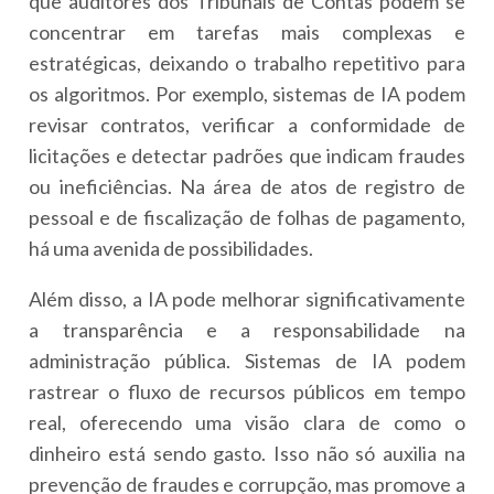
que auditores dos Tribunais de Contas podem se
concentrar em tarefas mais complexas e
estratégicas, deixando o trabalho repetitivo para
os algoritmos. Por exemplo, sistemas de IA podem
revisar contratos, verificar a conformidade de
licitações e detectar padrões que indicam fraudes
ou ineficiências. Na área de atos de registro de
pessoal e de fiscalização de folhas de pagamento,
há uma avenida de possibilidades.
Além disso, a IA pode melhorar significativamente
a transparência e a responsabilidade na
administração pública. Sistemas de IA podem
rastrear o fluxo de recursos públicos em tempo
real, oferecendo uma visão clara de como o
dinheiro está sendo gasto. Isso não só auxilia na
prevenção de fraudes e corrupção, mas promove a