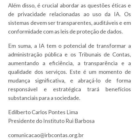
Além disso, é crucial abordar as questões éticas e
de privacidade relacionadas ao uso da IA. Os
sistemas devem ser transparentes, auditáveis e em
conformidade com as leis de proteção de dados.
Em suma, a IA tem o potencial de transformar a
administração pública e os Tribunais de Contas,
aumentando a eficiência, a transparência e a
qualidade dos serviços. Este é um momento de
mudança significativa, e abraçá-lo de forma
responsável e estratégica trará benefícios
substanciais para a sociedade.
Edilberto Carlos Pontes Lima
Presidente do Instituto Rui Barbosa
comunicacao@irbcontas.org.br