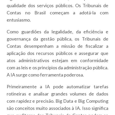
qualidade dos serviços públicos. Os Tribunais de
Contas no Brasil começam a adotá-la com
entusiasmo.
Como guardiões da legalidade, da eficiência e
governança da gestão pública, os Tribunais de
Contas desempenham a missão de fiscalizar a
aplicação dos recursos públicos e assegurar que
atos administrativos estejam em conformidade
com as leis e os princípios da administração pública.
A IA surge como ferramenta poderosa.
Primeiramente a IA pode automatizar tarefas
rotineiras e analisar grandes volumes de dados
com rapidez e precisão. Big Data e Big Computing
são conceitos muito associados à IA. Isso significa