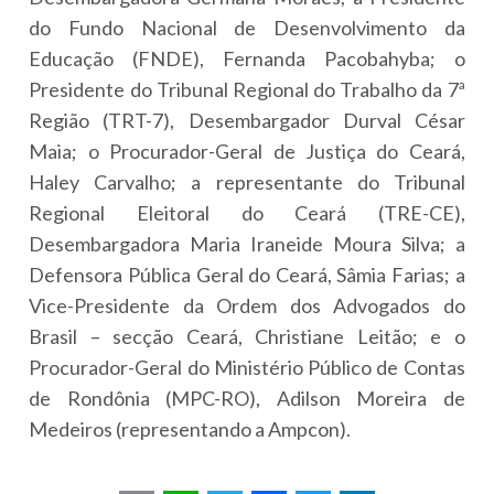
do Fundo Nacional de Desenvolvimento da
Educação (FNDE), Fernanda Pacobahyba; o
Presidente do Tribunal Regional do Trabalho da 7ª
Região (TRT-7), Desembargador Durval César
Maia; o Procurador-Geral de Justiça do Ceará,
Haley Carvalho; a representante do Tribunal
Regional Eleitoral do Ceará (TRE-CE),
Desembargadora Maria Iraneide Moura Silva; a
Defensora Pública Geral do Ceará, Sâmia Farias; a
Vice-Presidente da Ordem dos Advogados do
Brasil – secção Ceará, Christiane Leitão; e o
Procurador-Geral do Ministério Público de Contas
de Rondônia (MPC-RO), Adilson Moreira de
Medeiros (representando a Ampcon).