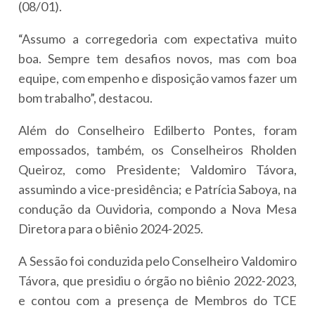
(08/01).
“Assumo a corregedoria com expectativa muito
boa. Sempre tem desafios novos, mas com boa
equipe, com empenho e disposição vamos fazer um
bom trabalho”, destacou.
Além do Conselheiro Edilberto Pontes, foram
empossados, também, os Conselheiros Rholden
Queiroz, como Presidente; Valdomiro Távora,
assumindo a vice-presidência; e Patrícia Saboya, na
condução da Ouvidoria, compondo a Nova Mesa
Diretora para o biênio 2024-2025.
A Sessão foi conduzida pelo Conselheiro Valdomiro
Távora, que presidiu o órgão no biênio 2022-2023,
e contou com a presença de Membros do TCE