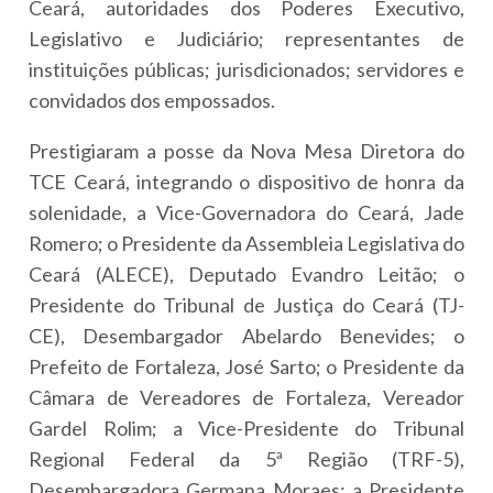
Ceará, autoridades dos Poderes Executivo,
Legislativo e Judiciário; representantes de
instituições públicas; jurisdicionados; servidores e
convidados dos empossados.
Prestigiaram a posse da Nova Mesa Diretora do
TCE Ceará, integrando o dispositivo de honra da
solenidade, a Vice-Governadora do Ceará, Jade
Romero; o Presidente da Assembleia Legislativa do
Ceará (ALECE), Deputado Evandro Leitão; o
Presidente do Tribunal de Justiça do Ceará (TJ-
CE), Desembargador Abelardo Benevides; o
Prefeito de Fortaleza, José Sarto; o Presidente da
Câmara de Vereadores de Fortaleza, Vereador
Gardel Rolim; a Vice-Presidente do Tribunal
Regional Federal da 5ª Região (TRF-5),
Desembargadora Germana Moraes; a Presidente