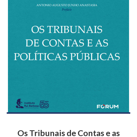
Os Tribunais de Contas e as