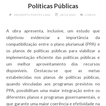
Políticas Públicas
EDILBERTO PONTES LIMA
28/12/2023
LIVROS
A obra apresenta, inclusive, um estudo que
objetivou evidenciar a importância da
compatibilização entre o plano plurianual (PPA) e
os planos de políticas públicas para viabilizar a
implementação eficiente das políticas públicas e
um melhor aproveitamento dos recursos
disponíveis. Destacou-se que as metas
estabelecidas nos planos de políticas públicas,
quando vinculadas aos programas previstos no
PPA, possibilitam uma maior integração entre os
diferentes planos e programas governamentais, o
que garante uma maior coerência e efetividade na