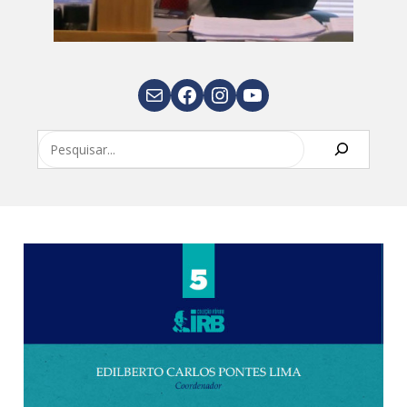
E-mail
Facebook
Instagram
Youtube
Pesquisar