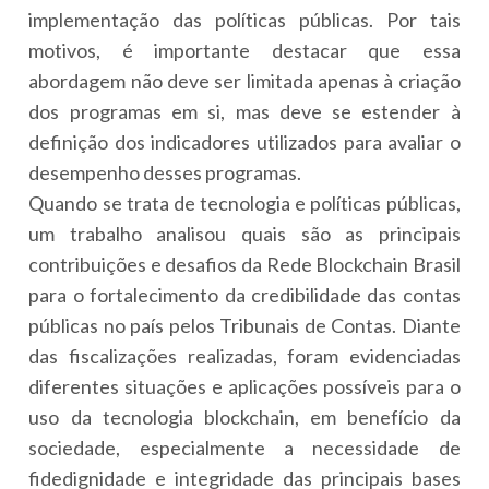
implementação das políticas públicas. Por tais
motivos, é importante destacar que essa
abordagem não deve ser limitada apenas à criação
dos programas em si, mas deve se estender à
definição dos indicadores utilizados para avaliar o
desempenho desses programas.
Quando se trata de tecnologia e políticas públicas,
um trabalho analisou quais são as principais
contribuições e desafios da Rede Blockchain Brasil
para o fortalecimento da credibilidade das contas
públicas no país pelos Tribunais de Contas. Diante
das fiscalizações realizadas, foram evidenciadas
diferentes situações e aplicações possíveis para o
uso da tecnologia blockchain, em benefício da
sociedade, especialmente a necessidade de
fidedignidade e integridade das principais bases