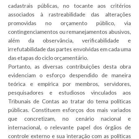
cadastrais públicas, no tocante aos critérios
associados à rastreabilidade das alterações
promovidas no orçamento público, via
contingenciamentos ou remanejamentos abusivos,
além da observância, verificabilidade e
irrefutabilidade das partes envolvidas em cada uma
das etapas do ciclo orçamentário.
Portanto, as diversas contribuições desta obra
evidenciam o esforço despendido de maneira
teórica e empírica por membros, servidores,
pesquisadores e estudiosos vinculados aos
Tribunais de Contas ao tratar do tema políticas
públicas. Constituem esforços dos mais variados
que concretizam, no cenário nacional e
internacional, o relevante papel dos órgãos de
controle externo e sua interação com as políticas