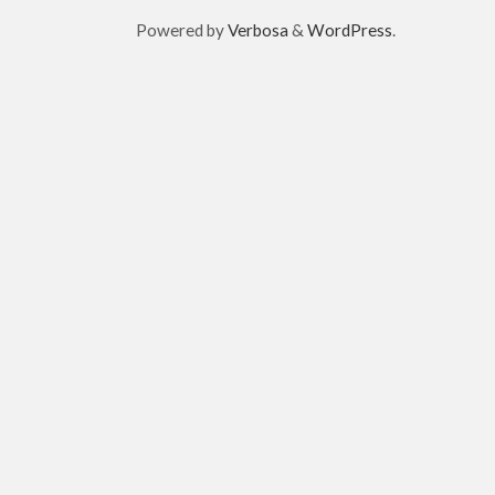
Powered by
Verbosa
&
WordPress
.