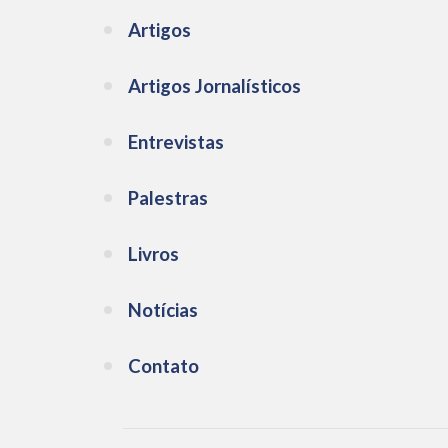
Artigos
Artigos Jornalísticos
Entrevistas
Palestras
Livros
Notícias
Contato