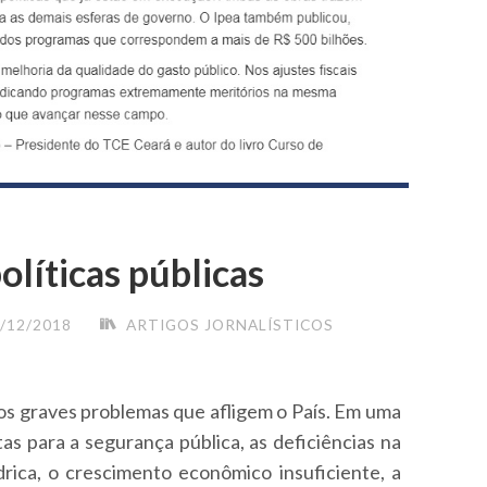
olíticas públicas
/12/2018
ARTIGOS JORNALÍSTICOS
os graves problemas que afligem o País. Em uma
as para a segurança pública, as deficiências na
ídrica, o crescimento econômico insuficiente, a