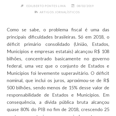
EDILBERTO PONTES LIMA
08/02/2019
ARTIGOS JORNALÍSTICOS
Como se sabe, o problema fiscal é uma das
principais dificuldades brasileiras. Só em 2018, o
déficit primário consolidado (União, Estados,
Municípios e empresas estatais) alcançou R$ 108
bilhões, concentrado basicamente no governo
federal, uma vez que o conjunto de Estados e
Municípios foi levemente superavitário. O déficit
nominal, que inclui os juros, aproximou-se de R$
500 bilhões, sendo menos de 15% desse valor de
responsabilidade de Estados e Municípios. Em
consequência, a dívida pública bruta alcançou
quase 80% do PIB no fim de 2018, crescendo 25