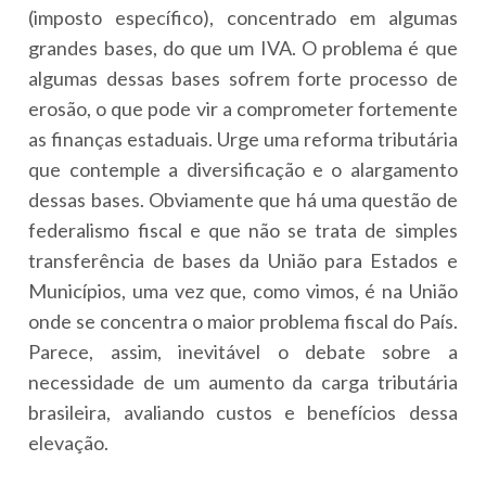
(imposto específico), concentrado em algumas
grandes bases, do que um IVA. O problema é que
algumas dessas bases sofrem forte processo de
erosão, o que pode vir a comprometer fortemente
as finanças estaduais. Urge uma reforma tributária
que contemple a diversificação e o alargamento
dessas bases. Obviamente que há uma questão de
federalismo fiscal e que não se trata de simples
transferência de bases da União para Estados e
Municípios, uma vez que, como vimos, é na União
onde se concentra o maior problema fiscal do País.
Parece, assim, inevitável o debate sobre a
necessidade de um aumento da carga tributária
brasileira, avaliando custos e benefícios dessa
elevação.