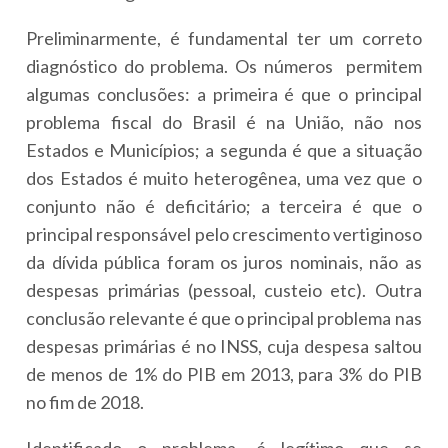
Preliminarmente, é fundamental ter um correto
diagnóstico do problema. Os números permitem
algumas conclusões: a primeira é que o principal
problema fiscal do Brasil é na União, não nos
Estados e Municípios; a segunda é que a situação
dos Estados é muito heterogênea, uma vez que o
conjunto não é deficitário; a terceira é que o
principal responsável pelo crescimento vertiginoso
da dívida pública foram os juros nominais, não as
despesas primárias (pessoal, custeio etc). Outra
conclusão relevante é que o principal problema nas
despesas primárias é no INSS, cuja despesa saltou
de menos de 1% do PIB em 2013, para 3% do PIB
no fim de 2018.
Identificado o problema, é legítimo que se