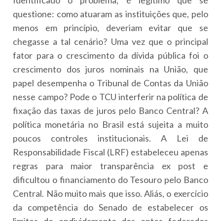
questione: como atuaram as instituições que, pelo
menos em princípio, deveriam evitar que se
chegasse a tal cenário? Uma vez que o principal
fator para o crescimento da dívida pública foi o
crescimento dos juros nominais na União, que
papel desempenha o Tribunal de Contas da União
nesse campo? Pode o TCU interferir na política de
fixação das taxas de juros pelo Banco Central? A
política monetária no Brasil está sujeita a muito
poucos controles institucionais. A Lei de
Responsabilidade Fiscal (LRF) estabeleceu apenas
regras para maior transparência ex post e
dificultou o financiamento do Tesouro pelo Banco
Central. Não muito mais que isso. Aliás, o exercício
da competência do Senado de estabelecer os
limites de endividamento dos entes federados