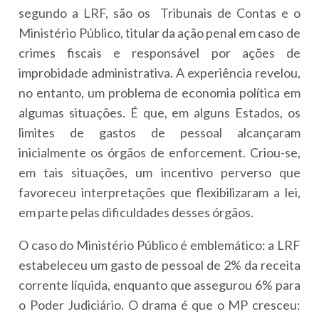
segundo a LRF, são os Tribunais de Contas e o
Ministério Público, titular da ação penal em caso de
crimes fiscais e responsável por ações de
improbidade administrativa. A experiência revelou,
no entanto, um problema de economia política em
algumas situações. É que, em alguns Estados, os
limites de gastos de pessoal alcançaram
inicialmente os órgãos de enforcement. Criou-se,
em tais situações, um incentivo perverso que
favoreceu interpretações que flexibilizaram a lei,
em parte pelas dificuldades desses órgãos.
O caso do Ministério Público é emblemático: a LRF
estabeleceu um gasto de pessoal de 2% da receita
corrente líquida, enquanto que assegurou 6% para
o Poder Judiciário. O drama é que o MP cresceu: