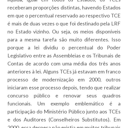
receberam proporções distintas, havendo Estados
em que o percentual reservado ao respectivo TCE
é mais de duas vezes o que foi destinado pela LRF
no Estado vizinho. Ou seja, os meios disponíveis
para a mesma tarefa são muito diferentes. Isso
porque a lei dividiu o percentual do Poder
Legislativo entre as Assembleias e os Tribunais de
Contas de acordo com uma média dos três anos
anteriores à lei. Alguns TCEs já estavam em franco
processo de modernização em 2000, outros
iniciaram esse processo depois, tendo que realizar
concurso público e renovar seus quadros
funcionais. Um exemplo emblemático é a
participação do Ministério Público junto aos TCEs
e dos Auditores (Conselheiros Substitutos). Em
2000, essa despesa não existia em muitos tribunais