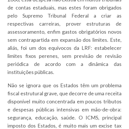
de contas estaduais, mas estes foram obrigados
pelo Supremo Tribunal Federal a criar as
respectivas carreiras, prover estruturas de
assessoramento, enfim gastos obrigatórios novos
sem contrapartida em expansão dos limites. Este,
aliás, foi um dos equívocos da LRF: estabelecer
limites fixos perenes, sem previsão de revisão
periódica de acordo com a dinâmica das
instituições públicas.
Não se ignora que os Estados têm um problema
fiscal estrutural grave, que decorre de uma receita
disponível muito concentrada em poucos tributos
e despesas públicas intensivas em mão-de-obra:
segurança, educação, saúde. O ICMS, principal
imposto dos Estados, é muito mais um excise tax