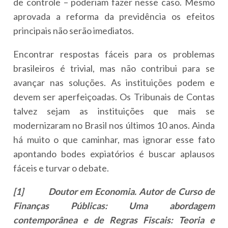
de controle – poderiam fazer nesse caso. Mesmo
aprovada a reforma da previdência os efeitos
principais não serão imediatos.
Encontrar respostas fáceis para os problemas
brasileiros é trivial, mas não contribui para se
avançar nas soluções. As instituições podem e
devem ser aperfeiçoadas. Os Tribunais de Contas
talvez sejam as instituições que mais se
modernizaram no Brasil nos últimos 10 anos. Ainda
há muito o que caminhar, mas ignorar esse fato
apontando bodes expiatórios é buscar aplausos
fáceis e turvar o debate.
[1] Doutor em Economia. Autor de Curso de
Finanças Públicas: Uma abordagem
contemporânea e de Regras Fiscais: Teoria e