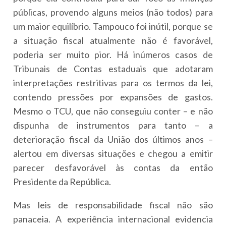
públicas, provendo alguns meios (não todos) para
um maior equilíbrio. Tampouco foi inútil, porque se
a situação fiscal atualmente não é favorável,
poderia ser muito pior. Há inúmeros casos de
Tribunais de Contas estaduais que adotaram
interpretações restritivas para os termos da lei,
contendo pressões por expansões de gastos.
Mesmo o TCU, que não conseguiu conter – e não
dispunha de instrumentos para tanto – a
deterioração fiscal da União dos últimos anos –
alertou em diversas situações e chegou a emitir
parecer desfavorável às contas da então
Presidente da República.
Mas leis de responsabilidade fiscal não são
panaceia. A experiência internacional evidencia