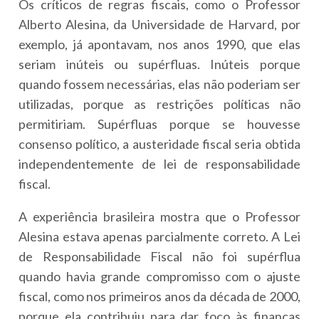
Os críticos de regras fiscais, como o Professor
Alberto Alesina, da Universidade de Harvard, por
exemplo, já apontavam, nos anos 1990, que elas
seriam inúteis ou supérfluas. Inúteis porque
quando fossem necessárias, elas não poderiam ser
utilizadas, porque as restrições políticas não
permitiriam. Supérfluas porque se houvesse
consenso político, a austeridade fiscal seria obtida
independentemente de lei de responsabilidade
fiscal.
A experiência brasileira mostra que o Professor
Alesina estava apenas parcialmente correto. A Lei
de Responsabilidade Fiscal não foi supérflua
quando havia grande compromisso com o ajuste
fiscal, como nos primeiros anos da década de 2000,
porque ela contribuiu para dar foco às finanças