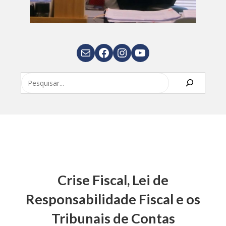
E-mail
Facebook
Instagram
Youtube
Pesquisar
Crise Fiscal, Lei de
Responsabilidade Fiscal e os
Tribunais de Contas