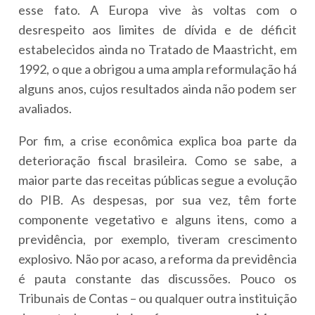
esse fato. A Europa vive às voltas com o
desrespeito aos limites de dívida e de déficit
estabelecidos ainda no Tratado de Maastricht, em
1992, o que a obrigou a uma ampla reformulação há
alguns anos, cujos resultados ainda não podem ser
avaliados.
Por fim, a crise econômica explica boa parte da
deterioração fiscal brasileira. Como se sabe, a
maior parte das receitas públicas segue a evolução
do PIB. As despesas, por sua vez, têm forte
componente vegetativo e alguns itens, como a
previdência, por exemplo, tiveram crescimento
explosivo. Não por acaso, a reforma da previdência
é pauta constante das discussões. Pouco os
Tribunais de Contas – ou qualquer outra instituição