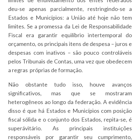
deu-se apenas parcialmente, restringindo-se a
Estados e Municípios: a União até hoje não tem
limites. Se a promessa da Lei de Responsabilidade
Fiscal era garantir equilíbrio intertemporal do
orçamento, os principais itens de despesa – juros e
despesas com inativos – são pouco controláveis
pelos Tribunais de Contas, uma vez que obedecem
a regras próprias de formação.
Não obstante tudo isso, houve avanços
significativos, mas que se mostraram
heterogêneos ao longo da federação. A evidência
disso é que há Estados e Municípios com posição
fiscal sólida e o conjunto dos Estados, repita-se, é
superávitário. As principais instituições
responsáveis por garantir seu cumprimento,