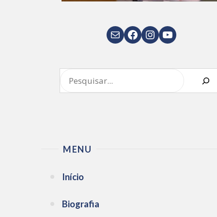
E-mail
Facebook
Instagram
Youtube
Pesquisar
MENU
Início
Biografia