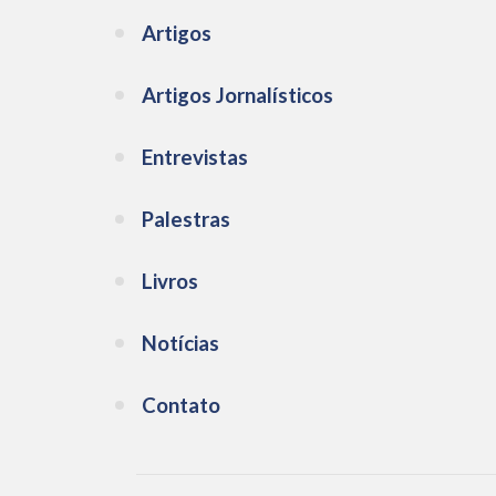
Artigos
Artigos Jornalísticos
Entrevistas
Palestras
Livros
Notícias
Contato