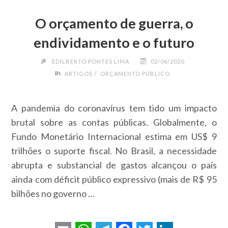
O orçamento de guerra, o
endividamento e o futuro
EDILBERTO PONTES LIMA
02/06/2020
/
ARTIGOS
ORÇAMENTO PÚBLICO
A pandemia do coronavírus tem tido um impacto
brutal sobre as contas públicas. Globalmente, o
Fundo Monetário Internacional estima em US$ 9
trilhões o suporte fiscal. No Brasil, a necessidade
abrupta e substancial de gastos alcançou o país
ainda com déficit público expressivo (mais de R$ 95
bilhões no governo …