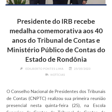
Presidente do IRB recebe
medalha comemorativa aos 40
anos do Tribunal de Contas e
Ministério Público de Contas do
Estado de Rondônia
EDILBERTO PONTES LIMA
25/05/2023
NOTÍCIAS
O Conselho Nacional de Presidentes dos Tribunais
de Contas (CNPTC) realizou sua primeira reunião
presencial nesta quinta-feira (25), na Escola