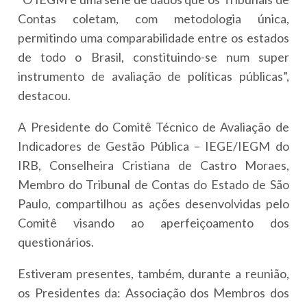
Contas coletam, com metodologia única,
permitindo uma comparabilidade entre os estados
de todo o Brasil, constituindo-se num super
instrumento de avaliação de políticas públicas”,
destacou.
A Presidente do Comitê Técnico de Avaliação de
Indicadores de Gestão Pública – IEGE/IEGM do
IRB, Conselheira Cristiana de Castro Moraes,
Membro do Tribunal de Contas do Estado de São
Paulo, compartilhou as ações desenvolvidas pelo
Comitê visando ao aperfeiçoamento dos
questionários.
Estiveram presentes, também, durante a reunião,
os Presidentes da: Associação dos Membros dos