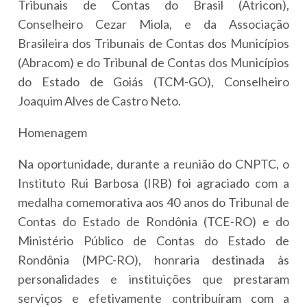
Tribunais de Contas do Brasil (Atricon),
Conselheiro Cezar Miola, e da Associação
Brasileira dos Tribunais de Contas dos Municípios
(Abracom) e do Tribunal de Contas dos Municípios
do Estado de Goiás (TCM-GO), Conselheiro
Joaquim Alves de Castro Neto.
Homenagem
Na oportunidade, durante a reunião do CNPTC, o
Instituto Rui Barbosa (IRB) foi agraciado com a
medalha comemorativa aos 40 anos do Tribunal de
Contas do Estado de Rondônia (TCE-RO) e do
Ministério Público de Contas do Estado de
Rondônia (MPC-RO), honraria destinada às
personalidades e instituições que prestaram
serviços e efetivamente contribuíram com a