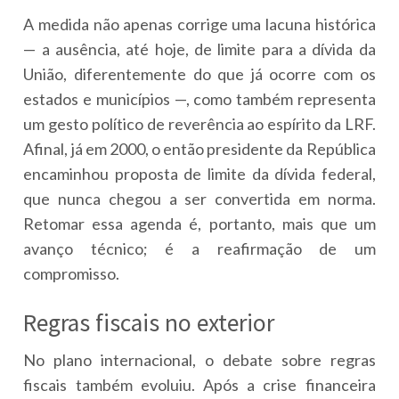
A medida não apenas corrige uma lacuna histórica
— a ausência, até hoje, de limite para a dívida da
União, diferentemente do que já ocorre com os
estados e municípios —, como também representa
um gesto político de reverência ao espírito da LRF.
Afinal, já em 2000, o então presidente da República
encaminhou proposta de limite da dívida federal,
que nunca chegou a ser convertida em norma.
Retomar essa agenda é, portanto, mais que um
avanço técnico; é a reafirmação de um
compromisso.
Regras fiscais no exterior
No plano internacional, o debate sobre regras
fiscais também evoluiu. Após a crise financeira