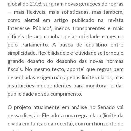
global de 2008, surgiram novas gerações de regras
— mais flexíveis, mais sofisticadas, mas também,
como alertei em artigo publicado na revista
Interesse Público¹, menos transparentes e mais
difíceis de acompanhar pela sociedade e mesmo
pelo Parlamento. A busca de equilíbrio entre
simplicidade, flexibilidade e efetividade se tornou o
grande desafio do desenho das novas normas
fiscais. No mesmo texto, apontei que regras bem
desenhadas exigem não apenas limites claros, mas
instituições independentes para monitorar e dar
publicidade ao seu cumprimento.
O projeto atualmente em análise no Senado vai
nessa direção. Ele adota uma regra clara (limite da
dívida em função da receita), com um horizonte de