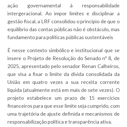
ação governamental à responsabilidade
intergeracional. Ao impor limites e disciplinar a
gestão fiscal, a LRF consolidou o princípio de que o
equilíbrio das contas públicas não é obstáculo, mas
fundamento para políticas públicas sustentáveis
É nesse contexto simbólico e institucional que se
insere o Projeto de Resolução do Senado nº 8, de
2025, apresentado pelo senador Renan Calheiros,
que visa a fixar o limite da dívida consolidada da
União em quatro vezes a sua receita corrente
líquida (atualmente está em mais de sete vezes). O
projeto estabelece um prazo de 15 exercícios
financeiros para que esse limite seja cumprido, com
uma trajetória de ajuste definida e mecanismos de
responsabilização política e transparência ativa.