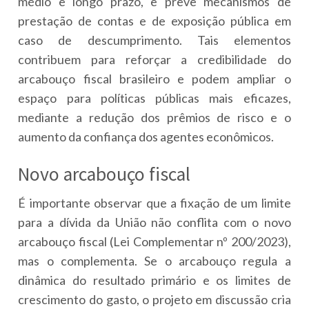
médio e longo prazo, e prevê mecanismos de
prestação de contas e de exposição pública em
caso de descumprimento. Tais elementos
contribuem para reforçar a credibilidade do
arcabouço fiscal brasileiro e podem ampliar o
espaço para políticas públicas mais eficazes,
mediante a redução dos prêmios de risco e o
aumento da confiança dos agentes econômicos.
Novo arcabouço fiscal
É importante observar que a fixação de um limite
para a dívida da União não conflita com o novo
arcabouço fiscal (Lei Complementar nº 200/2023),
mas o complementa. Se o arcabouço regula a
dinâmica do resultado primário e os limites de
crescimento do gasto, o projeto em discussão cria