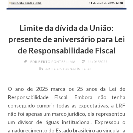
Limite da dívida da União:
presente de aniversário para Lei
de Responsabilidade Fiscal
EDILBERTO PONTES LIMA
11/04/2025
ARTIGOS JORNALÍSTICOS
O ano de 2025 marca os 25 anos da Lei de
Responsabilidade Fiscal. Embora não tenha
conseguido cumprir todas as expectativas, a LRF
não foi apenas um marco jurídico, ela representou
um divisor de águas institucional. Expressou o
amadurecimento do Estado brasileiro ao vincular a