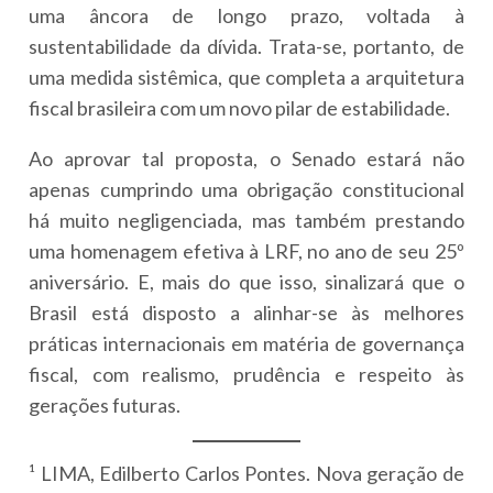
uma âncora de longo prazo, voltada à
sustentabilidade da dívida. Trata-se, portanto, de
uma medida sistêmica, que completa a arquitetura
fiscal brasileira com um novo pilar de estabilidade.
Ao aprovar tal proposta, o Senado estará não
apenas cumprindo uma obrigação constitucional
há muito negligenciada, mas também prestando
uma homenagem efetiva à LRF, no ano de seu 25º
aniversário. E, mais do que isso, sinalizará que o
Brasil está disposto a alinhar-se às melhores
práticas internacionais em matéria de governança
fiscal, com realismo, prudência e respeito às
gerações futuras.
¹ LIMA, Edilberto Carlos Pontes. Nova geração de