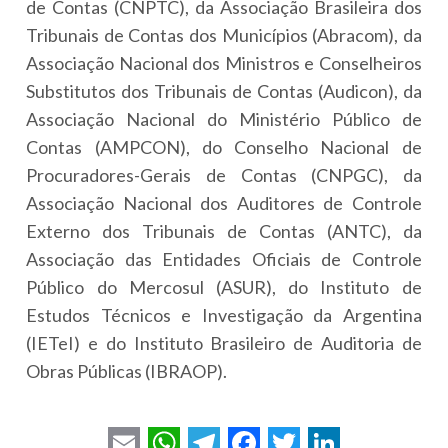
de Contas (CNPTC), da Associação Brasileira dos
Tribunais de Contas dos Municípios (Abracom), da
Associação Nacional dos Ministros e Conselheiros
Substitutos dos Tribunais de Contas (Audicon), da
Associação Nacional do Ministério Público de
Contas (AMPCON), do Conselho Nacional de
Procuradores-Gerais de Contas (CNPGC), da
Associação Nacional dos Auditores de Controle
Externo dos Tribunais de Contas (ANTC), da
Associação das Entidades Oficiais de Controle
Público do Mercosul (ASUR), do Instituto de
Estudos Técnicos e Investigação da Argentina
(IETeI) e do Instituto Brasileiro de Auditoria de
Obras Públicas (IBRAOP).