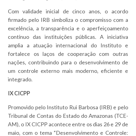
Com validade inicial de cinco anos, o acordo
firmado pelo IRB simboliza o compromisso com a
excelência, a transparência e o aperfeiçoamento
contínuo das instituições públicas. A iniciativa
amplia a atuação internacional do Instituto e
fortalece os laços de cooperação com outras
nações, contribuindo para o desenvolvimento de
um controle externo mais moderno, eficiente e
integrado.
IX CICPP
Promovido pelo Instituto Rui Barbosa (IRB) e pelo
Tribunal de Contas do Estado do Amazonas (TCE-
AM), o IX CICPP acontece entre os dias 26 e 29 de
maio, com o tema “Desenvolvimento e Controle: