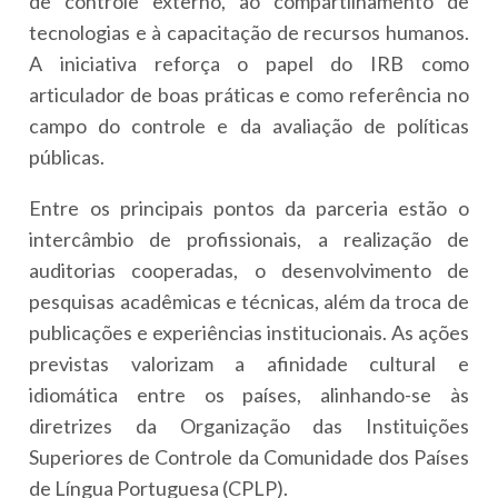
de controle externo, ao compartilhamento de
tecnologias e à capacitação de recursos humanos.
A iniciativa reforça o papel do IRB como
articulador de boas práticas e como referência no
campo do controle e da avaliação de políticas
públicas.
Entre os principais pontos da parceria estão o
intercâmbio de profissionais, a realização de
auditorias cooperadas, o desenvolvimento de
pesquisas acadêmicas e técnicas, além da troca de
publicações e experiências institucionais. As ações
previstas valorizam a afinidade cultural e
idiomática entre os países, alinhando-se às
diretrizes da Organização das Instituições
Superiores de Controle da Comunidade dos Países
de Língua Portuguesa (CPLP).