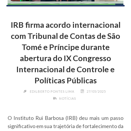
IRB firma acordo internacional
com Tribunal de Contas de São
Tomé e Príncipe durante
abertura do IX Congresso
Internacional de Controle e
Políticas Públicas
EDILBERTO PONTES LIMA
27/05/2025
NOTÍCIAS
O Instituto Rui Barbosa (IRB) deu mais um passo
significativo em sua trajetória de fortalecimento da