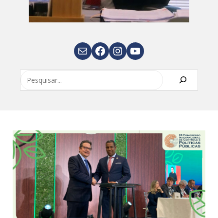
E-mail
Facebook
Instagram
Youtube
Pesquisar