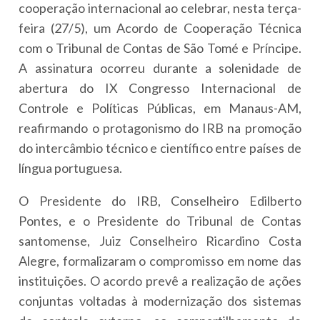
cooperação internacional ao celebrar, nesta terça-
feira (27/5), um Acordo de Cooperação Técnica
com o Tribunal de Contas de São Tomé e Príncipe.
A assinatura ocorreu durante a solenidade de
abertura do IX Congresso Internacional de
Controle e Políticas Públicas, em Manaus-AM,
reafirmando o protagonismo do IRB na promoção
do intercâmbio técnico e científico entre países de
língua portuguesa.
O Presidente do IRB, Conselheiro Edilberto
Pontes, e o Presidente do Tribunal de Contas
santomense, Juiz Conselheiro Ricardino Costa
Alegre, formalizaram o compromisso em nome das
instituições. O acordo prevê a realização de ações
conjuntas voltadas à modernização dos sistemas