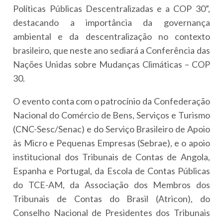
Políticas Públicas Descentralizadas e a COP 30”,
destacando a importância da governança
ambiental e da descentralização no contexto
brasileiro, que neste ano sediará a Conferência das
Nações Unidas sobre Mudanças Climáticas – COP
30.
O evento conta com o patrocínio da Confederação
Nacional do Comércio de Bens, Serviços e Turismo
(CNC-Sesc/Senac) e do Serviço Brasileiro de Apoio
às Micro e Pequenas Empresas (Sebrae), e o apoio
institucional dos Tribunais de Contas de Angola,
Espanha e Portugal, da Escola de Contas Públicas
do TCE-AM, da Associação dos Membros dos
Tribunais de Contas do Brasil (Atricon), do
Conselho Nacional de Presidentes dos Tribunais