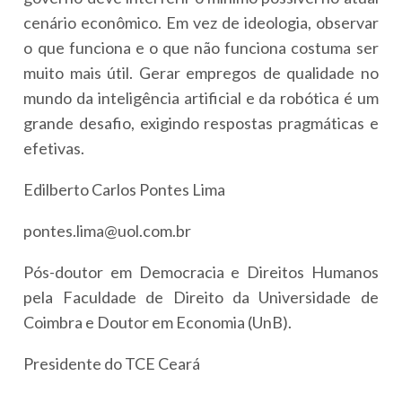
cenário econômico. Em vez de ideologia, observar
o que funciona e o que não funciona costuma ser
muito mais útil. Gerar empregos de qualidade no
mundo da inteligência artificial e da robótica é um
grande desafio, exigindo respostas pragmáticas e
efetivas.
Edilberto Carlos Pontes Lima
pontes.lima@uol.com.br
Pós-doutor em Democracia e Direitos Humanos
pela Faculdade de Direito da Universidade de
Coimbra e Doutor em Economia (UnB).
Presidente do TCE Ceará