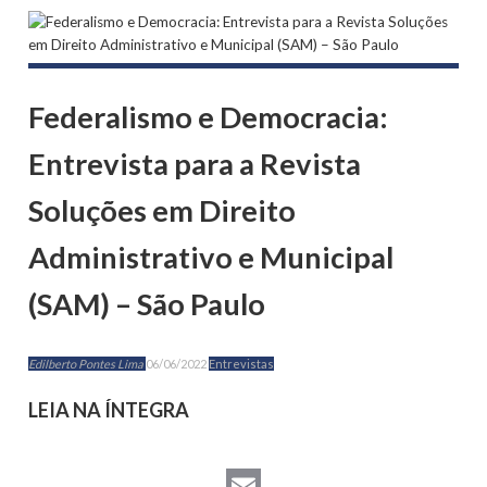
Federalismo e Democracia:
Entrevista para a Revista
Soluções em Direito
Administrativo e Municipal
(SAM) – São Paulo
Edilberto Pontes Lima
06/06/2022
Entrevistas
LEIA NA ÍNTEGRA