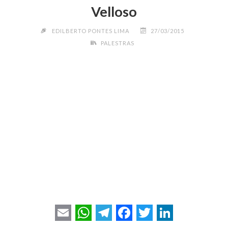
Velloso
EDILBERTO PONTES LIMA
27/03/2015
PALESTRAS