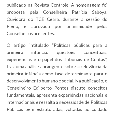
publicado na Revista Controle. A homenagem foi
proposta pela Conselheira Patrícia Saboya,
Ouvidora do TCE Ceará, durante a sessão do
Pleno, e aprovada por unanimidade pelos
Conselheiros presentes.
O artigo, intitulado “Políticas públicas para a
primeira infância: questões conceituais,
experiências e o papel dos Tribunais de Contas”,
traz uma análise abrangente sobre a relevância da
primeira infância como fase determinante para o
desenvolvimento humano e social. Na publicação, o
Conselheiro Edilberto Pontes discute conceitos
fundamentais, apresenta experiências nacionais e
internacionais e ressalta a necessidade de Políticas
Públicas bem estruturadas, voltadas ao cuidado