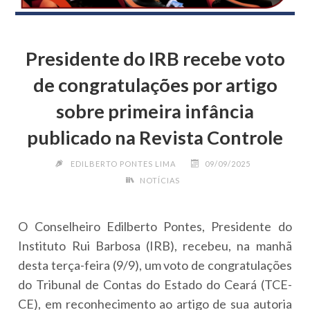
Presidente do IRB recebe voto
de congratulações por artigo
sobre primeira infância
publicado na Revista Controle
EDILBERTO PONTES LIMA
09/09/2025
NOTÍCIAS
O Conselheiro Edilberto Pontes, Presidente do
Instituto Rui Barbosa (IRB), recebeu, na manhã
desta terça-feira (9/9), um voto de congratulações
do Tribunal de Contas do Estado do Ceará (TCE-
CE), em reconhecimento ao artigo de sua autoria