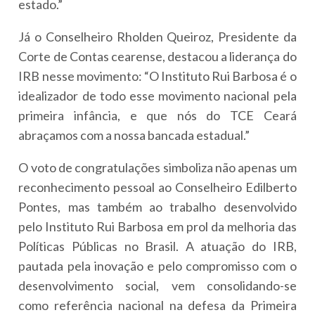
estado.”
Já o Conselheiro Rholden Queiroz, Presidente da
Corte de Contas cearense, destacou a liderança do
IRB nesse movimento: “O Instituto Rui Barbosa é o
idealizador de todo esse movimento nacional pela
primeira infância, e que nós do TCE Ceará
abraçamos com a nossa bancada estadual.”
O voto de congratulações simboliza não apenas um
reconhecimento pessoal ao Conselheiro Edilberto
Pontes, mas também ao trabalho desenvolvido
pelo Instituto Rui Barbosa em prol da melhoria das
Políticas Públicas no Brasil. A atuação do IRB,
pautada pela inovação e pelo compromisso com o
desenvolvimento social, vem consolidando-se
como referência nacional na defesa da Primeira