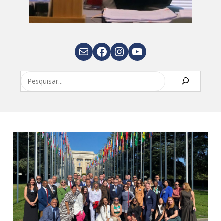
E-mail
Facebook
Instagram
Youtube
Pesquisar