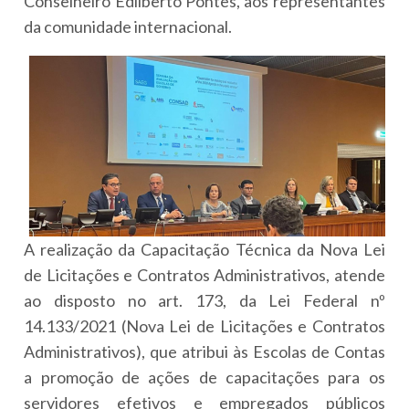
Conselheiro Edilberto Pontes, aos representantes
da comunidade internacional.
A realização da Capacitação Técnica da Nova Lei
de Licitações e Contratos Administrativos, atende
ao disposto no art. 173, da Lei Federal nº
14.133/2021 (Nova Lei de Licitações e Contratos
Administrativos), que atribui às Escolas de Contas
a promoção de ações de capacitações para os
servidores efetivos e empregados públicos