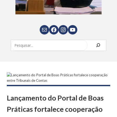
E-mail
Facebook
Instagram
Youtube
Pesquisar
Lançamento do Portal de Boas
Práticas fortalece cooperação