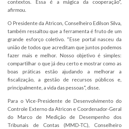
contextos. Essa é a mágica da cooperação”,
afirmou.
O Presidente da Atricon, Conselheiro Edilson Silva,
também ressaltou que a ferramenta é fruto de um
grande esforço coletivo. “Esse portal nasceu da
união de todos que acreditam que juntos podemos
fazer mais e melhor. Nosso objetivo é simples:
compartilhar o que já deu certo e mostrar como as
boas práticas estão ajudando a melhorar a
fiscalização, a gestão de recursos públicos e,
principalmente, a vida das pessoas”, disse.
Para o Vice-Presidente de Desenvolvimento do
Controle Externo da Atricon e Coordenador-Geral
do Marco de Medição de Desempenho dos
Tribunais de Contas (MMD-TC), Conselheiro