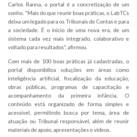
Carlos Ranna, o portal é a concretização de um
sonho. “Mais do que reunir boas práticas, o LabTCs
deixa um legado para os Tribunais de Contas e para
a sociedade. É o início de uma nova era, de um
sistema cada vez mais integrado, colaborativo e
voltado para resultados”, afirmou.
Com mais de 100 boas práticas já cadastradas, o
portal disponibiliza soluções em áreas como
inteligência artificial, fiscalização da educação,
obras públicas, programas de capacitação e
acompanhamento da primeira infância. O
conteúdo está organizado de forma simples e
acessível, permitindo busca por tema, área de
atuação ou Tribunal responsável, além de reunir
materiais de apoio, apresentações e vídeos.