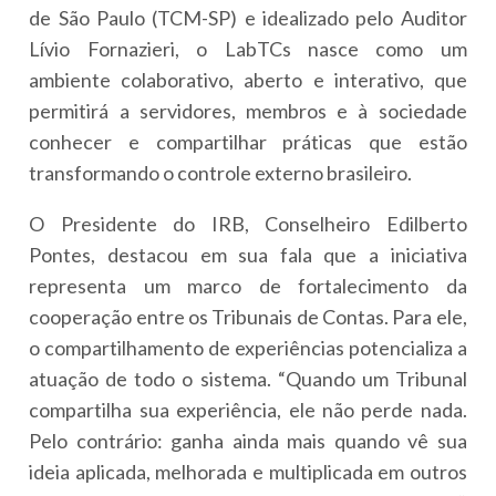
de São Paulo (TCM-SP) e idealizado pelo Auditor
Lívio Fornazieri, o LabTCs nasce como um
ambiente colaborativo, aberto e interativo, que
permitirá a servidores, membros e à sociedade
conhecer e compartilhar práticas que estão
transformando o controle externo brasileiro.
O Presidente do IRB, Conselheiro Edilberto
Pontes, destacou em sua fala que a iniciativa
representa um marco de fortalecimento da
cooperação entre os Tribunais de Contas. Para ele,
o compartilhamento de experiências potencializa a
atuação de todo o sistema. “Quando um Tribunal
compartilha sua experiência, ele não perde nada.
Pelo contrário: ganha ainda mais quando vê sua
ideia aplicada, melhorada e multiplicada em outros