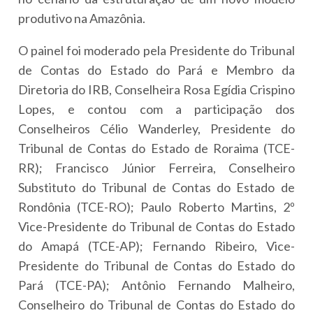
produtivo na Amazônia.
O painel foi moderado pela Presidente do Tribunal
de Contas do Estado do Pará e Membro da
Diretoria do IRB, Conselheira Rosa Egídia Crispino
Lopes, e contou com a participação dos
Conselheiros Célio Wanderley, Presidente do
Tribunal de Contas do Estado de Roraima (TCE-
RR); Francisco Júnior Ferreira, Conselheiro
Substituto do Tribunal de Contas do Estado de
Rondônia (TCE-RO); Paulo Roberto Martins, 2º
Vice-Presidente do Tribunal de Contas do Estado
do Amapá (TCE-AP); Fernando Ribeiro, Vice-
Presidente do Tribunal de Contas do Estado do
Pará (TCE-PA); Antônio Fernando Malheiro,
Conselheiro do Tribunal de Contas do Estado do