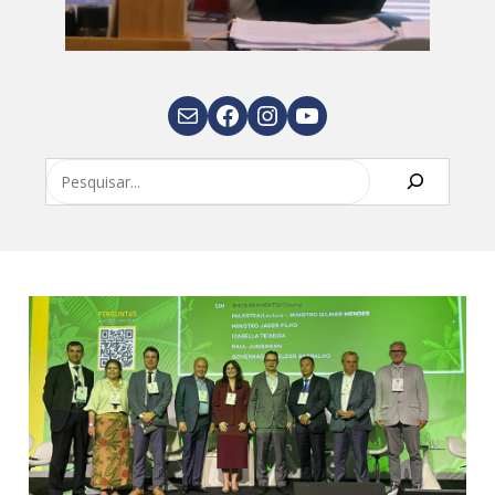
E-mail
Facebook
Instagram
Youtube
Pesquisar