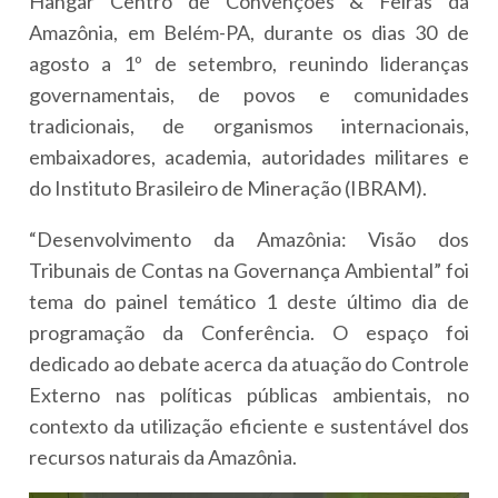
Hangar Centro de Convenções & Feiras da
Amazônia, em Belém-PA, durante os dias 30 de
agosto a 1º de setembro, reunindo lideranças
governamentais, de povos e comunidades
tradicionais, de organismos internacionais,
embaixadores, academia, autoridades militares e
do Instituto Brasileiro de Mineração (IBRAM).
“Desenvolvimento da Amazônia: Visão dos
Tribunais de Contas na Governança Ambiental” foi
tema do painel temático 1 deste último dia de
programação da Conferência. O espaço foi
dedicado ao debate acerca da atuação do Controle
Externo nas políticas públicas ambientais, no
contexto da utilização eficiente e sustentável dos
recursos naturais da Amazônia.