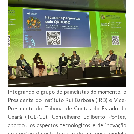
Integrando o grupo de painelistas do momento, o
Presidente do Instituto Rui Barbosa (IRB) e Vice-
Presidente do Tribunal de Contas do Estado do
Ceará (TCE-CE), Conselheiro Edilberto Pontes,
abordou os aspectos tecnológicos e de inovação
no cenário da estruturação de um novo modelo