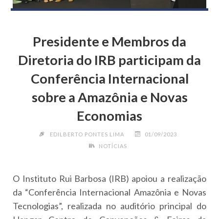
Presidente e Membros da
Diretoria do IRB participam da
Conferência Internacional
sobre a Amazônia e Novas
Economias
EDILBERTO PONTES LIMA
01/09/2023
NOTÍCIAS
O Instituto Rui Barbosa (IRB) apoiou a realização
da “Conferência Internacional Amazônia e Novas
Tecnologias”, realizada no auditório principal do