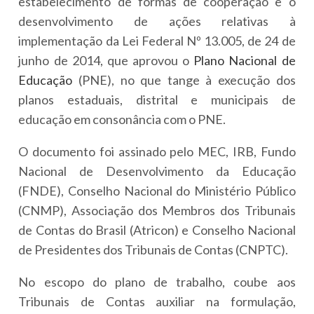
estabelecimento de formas de cooperação e o
desenvolvimento de ações relativas à
implementação da Lei Federal Nº 13.005, de 24 de
junho de 2014, que aprovou o
Plano Nacional de
Educação
(PNE), no que tange à execução dos
planos estaduais, distrital e municipais de
educação em consonância com o PNE.
O documento foi assinado pelo MEC, IRB, Fundo
Nacional de Desenvolvimento da Educação
(FNDE), Conselho Nacional do Ministério Público
(CNMP), Associação dos Membros dos Tribunais
de Contas do Brasil (Atricon) e Conselho Nacional
de Presidentes dos Tribunais de Contas (CNPTC).
No escopo do plano de trabalho, coube aos
Tribunais de Contas auxiliar na formulação,