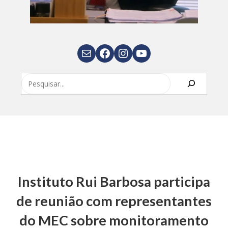
E-mail
Facebook
Instagram
Youtube
Pesquisar
Instituto Rui Barbosa participa
de reunião com representantes
do MEC sobre monitoramento