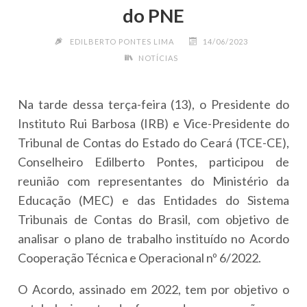
do PNE
EDILBERTO PONTES LIMA
14/06/2023
NOTÍCIAS
Na tarde dessa terça-feira (13), o Presidente do
Instituto Rui Barbosa (IRB) e Vice-Presidente do
Tribunal de Contas do Estado do Ceará (TCE-CE),
Conselheiro Edilberto Pontes, participou de
reunião com representantes do Ministério da
Educação (MEC) e das Entidades do Sistema
Tribunais de Contas do Brasil, com objetivo de
analisar o plano de trabalho instituído no Acordo
Cooperação Técnica e Operacional nº 6/2022.
O Acordo, assinado em 2022, tem por objetivo o