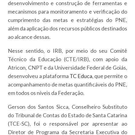
desenvolvimento e construção de ferramentas e
mecanismos para monitoramento e verificação do
cumprimento das metas e estratégias do PNE,
além da aplicação dos recursos públicos destinados
ao alcance dessas.
Nesse sentido, o IRB, por meio do seu Comitê
Técnico da Educação (CTE/IRB), com apoio da
Atricon, CNPT e da Universidade Federal de Goiás,
desenvolveu a plataforma
TC Educa
, que permite o
acompanhamento de metas quantificáveis do PNE,
em todos os níveis da Federação.
Gerson dos Santos Sicca, Conselheiro Substituto
do Tribunal de Contas do Estado de Santa Catarina
(TCE-SC), foi o responsável por apresentar ao
Diretor de Programa da Secretaria Executiva do