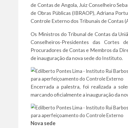
de Contas de Angola, Juiz Conselheiro Sebas
de Obras Públicas (IBRAOP), Adriana Portu
Controle Externo dos Tribunais de Contas (
Os Ministros do Tribunal de Contas da Uni
Conselheiros-Presidentes das Cortes 
Procuradores de Contas e Membros da Dir
de inauguração da nova sede do Instituto.
Encerrada a palestra, foi realizada a so
marcando oficialmente a inauguração da nov
Nova sede