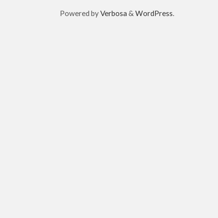
Powered by
Verbosa
&
WordPress
.