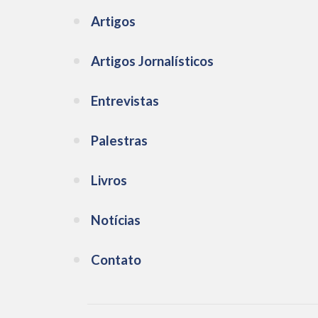
Artigos
Artigos Jornalísticos
Entrevistas
Palestras
Livros
Notícias
Contato