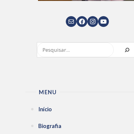
E-mail
Facebook
Instagram
Youtube
Pesquisar
MENU
Início
Biografia