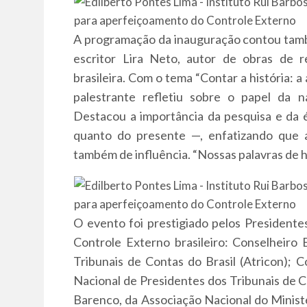
A programação da inauguração contou tamb
escritor Lira Neto, autor de obras de re
brasileira. Com o tema “Contar a história: a 
palestrante refletiu sobre o papel da n
Destacou a importância da pesquisa e da é
quanto do presente —, enfatizando que 
também de influência. “Nossas palavras de 
O evento foi prestigiado pelos Presidente
Controle Externo brasileiro: Conselheiro
Tribunais de Contas do Brasil (Atricon); 
Nacional de Presidentes dos Tribunais de 
Barenco, da Associação Nacional do Minis