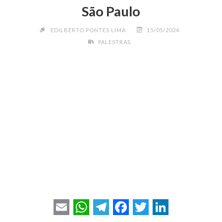
São Paulo
EDILBERTO PONTES LIMA
15/05/2024
PALESTRAS