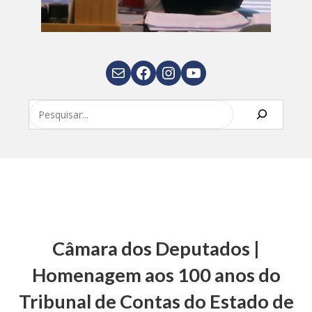
E-mail
Facebook
Instagram
Youtube
Pesquisar
Câmara dos Deputados |
Homenagem aos 100 anos do
Tribunal de Contas do Estado de