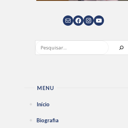
E-mail
Facebook
Instagram
Youtube
Pesquisar
MENU
Início
Biografia