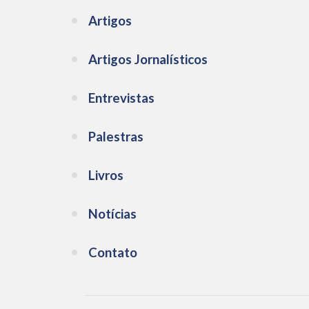
Artigos
Artigos Jornalísticos
Entrevistas
Palestras
Livros
Notícias
Contato