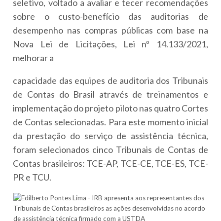
seletivo, voltado a avaliar e tecer recomendações
sobre o custo-benefício das auditorias de
desempenho nas compras públicas com base na
Nova Lei de Licitações, Lei nº 14.133/2021,
melhorar a
capacidade das equipes de auditoria dos Tribunais
de Contas do Brasil através de treinamentos e
implementação do projeto piloto nas quatro Cortes
de Contas selecionadas. Para este momento inicial
da prestação do serviço de assistência técnica,
foram selecionados cinco Tribunais de Contas de
Contas brasileiros: TCE-AP, TCE-CE, TCE-ES, TCE-
PR e TCU.