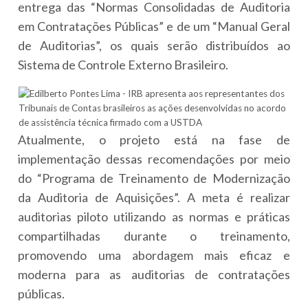
entrega das “Normas Consolidadas de Auditoria
em Contratações Públicas” e de um “Manual Geral
de Auditorias”, os quais serão distribuídos ao
Sistema de Controle Externo Brasileiro.
Atualmente, o projeto está na fase de
implementação dessas recomendações por meio
do “Programa de Treinamento de Modernização
da Auditoria de Aquisições”. A meta é realizar
auditorias piloto utilizando as normas e práticas
compartilhadas durante o treinamento,
promovendo uma abordagem mais eficaz e
moderna para as auditorias de contratações
públicas.