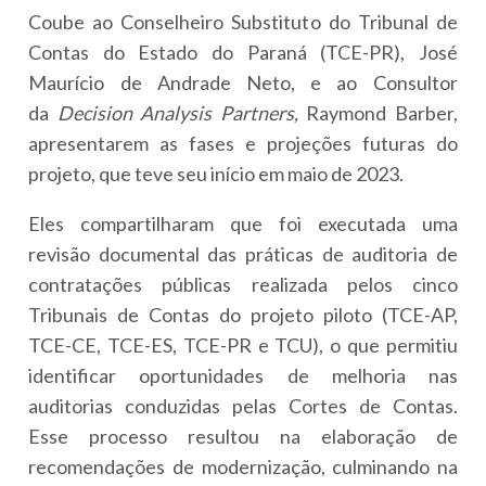
Coube ao Conselheiro Substituto do Tribunal de
Contas do Estado do Paraná (TCE-PR), José
Maurício de Andrade Neto, e ao Consultor
da
Decision Analysis Partners,
Raymond Barber,
apresentarem as fases e projeções futuras do
projeto, que teve seu início em maio de 2023.
Eles compartilharam que foi executada uma
revisão documental das práticas de auditoria de
contratações públicas realizada pelos cinco
Tribunais de Contas do projeto piloto (TCE-AP,
TCE-CE, TCE-ES, TCE-PR e TCU), o que permitiu
identificar oportunidades de melhoria nas
auditorias conduzidas pelas Cortes de Contas.
Esse processo resultou na elaboração de
recomendações de modernização, culminando na