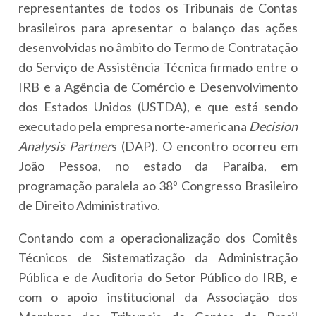
representantes de todos os Tribunais de Contas
brasileiros para apresentar o balanço das ações
desenvolvidas no âmbito do Termo de Contratação
do Serviço de Assistência Técnica firmado entre o
IRB e a Agência de Comércio e Desenvolvimento
dos Estados Unidos (USTDA), e que está sendo
executado pela empresa norte-americana
Decision
Analysis Partner
s (DAP). O encontro ocorreu em
João Pessoa, no estado da Paraíba, em
programação paralela ao 38º Congresso Brasileiro
de Direito Administrativo.
Contando com a operacionalização dos Comitês
Técnicos de Sistematização da Administração
Pública e de Auditoria do Setor Público do IRB, e
com o apoio institucional da Associação dos