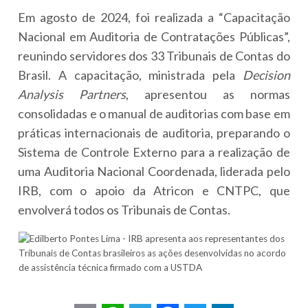
Em agosto de 2024, foi realizada a “Capacitação
Nacional em Auditoria de Contratações Públicas”,
reunindo servidores dos 33 Tribunais de Contas do
Brasil. A capacitação, ministrada pela
Decision
Analysis Partners
, apresentou as normas
consolidadas e o manual de auditorias com base em
práticas internacionais de auditoria, preparando o
Sistema de Controle Externo para a realização de
uma Auditoria Nacional Coordenada, liderada pelo
IRB, com o apoio da Atricon e CNTPC, que
envolverá todos os Tribunais de Contas.