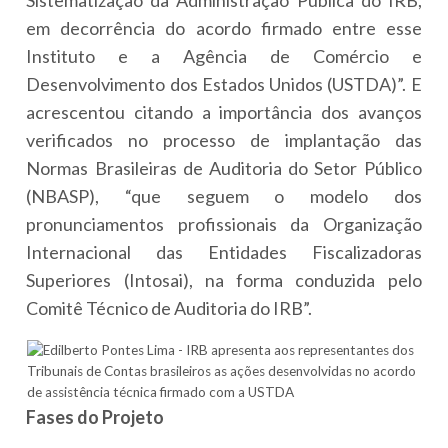
Sistematização da Administração Pública do IRB,
em decorrência do acordo firmado entre esse
Instituto e a Agência de Comércio e
Desenvolvimento dos Estados Unidos (USTDA)”. E
acrescentou citando a importância dos avanços
verificados no processo de implantação das
Normas Brasileiras de Auditoria do Setor Público
(NBASP), “que seguem o modelo dos
pronunciamentos profissionais da Organização
Internacional das Entidades Fiscalizadoras
Superiores (Intosai), na forma conduzida pelo
Comitê Técnico de Auditoria do IRB”.
Fases do Projeto