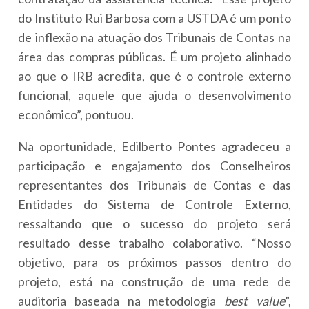
do Instituto Rui Barbosa com a USTDA é um ponto
de inflexão na atuação dos Tribunais de Contas na
área das compras públicas. É um projeto alinhado
ao que o IRB acredita, que é o controle externo
funcional, aquele que ajuda o desenvolvimento
econômico”, pontuou.
Na oportunidade, Edilberto Pontes agradeceu a
participação e engajamento dos Conselheiros
representantes dos Tribunais de Contas e das
Entidades do Sistema de Controle Externo,
ressaltando que o sucesso do projeto será
resultado desse trabalho colaborativo. “Nosso
objetivo, para os próximos passos dentro do
projeto, está na construção de uma rede de
auditoria baseada na metodologia
best value
”,