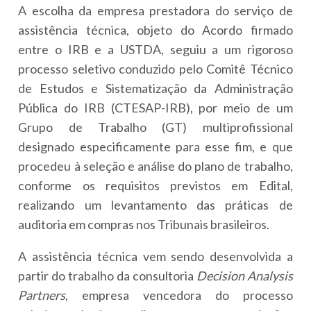
A escolha da empresa prestadora do serviço de
assistência técnica, objeto do Acordo firmado
entre o IRB e a USTDA, seguiu a um rigoroso
processo seletivo conduzido pelo Comitê Técnico
de Estudos e Sistematização da Administração
Pública do IRB (CTESAP-IRB), por meio de um
Grupo de Trabalho (GT) multiprofissional
designado especificamente para esse fim, e que
procedeu à seleção e análise do plano de trabalho,
conforme os requisitos previstos em Edital,
realizando um levantamento das práticas de
auditoria em compras nos Tribunais brasileiros.
A assistência técnica vem sendo desenvolvida a
partir do trabalho da consultoria
Decision Analysis
Partners
, empresa vencedora do processo