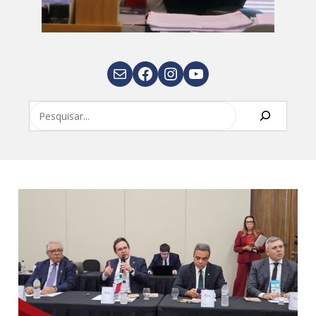
E-mail
Facebook
Instagram
Youtube
Pesquisar