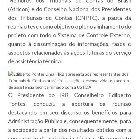
Membros dos Tribunais de Contas do Brasil
(Atricon) e do Conselho Nacional dos Presidentes
dos Tribunais de Contas (CNPTC), a pauta da
reunião teve como objetivo o pleno alinhamento do
projeto com todo o Sistema de Controle Externo,
quanto à disseminação de informações, fases e
aspectos relacionados às ações futuras do serviço
de assistência técnica.
O Presidente do IRB, Conselheiro Edilberto
Pontes, conduziu a abertura da reunião
destacando em seu discurso os benefícios para
Administração Pública e, consequentemente, para
a sociedade a partir dos resultados obtidos com a
contratação da assistência técnica. “Esse projeto