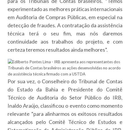
para os Tribunais de Contas brasileiros. “Temos
experimentado as melhores práticas internacionais
em Auditoria de Compras Públicas, em especial na
detecção de fraudes. A contratação da assistência
técnica terá o seu fim, mas nós daremos
continuidade aos trabalhos do projeto, e com
certeza teremos resultados ainda melhores”.
Por sua vez, o Conselheiro do Tribunal de Contas
do Estado da Bahia e Presidente do Comitê
Técnico de Auditoria do Setor Público do IRB,
Inaldo Araújo, classificou o evento como momento
relevante “para alinharmos os exitosos resultados
alcançados pelo Comitê Técnico de Estudos e