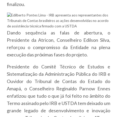
finalizou.
Dando sequência as falas de abertura, o
Presidente da Atricon, Conselheiro Edilson Silva,
reforçou o compromisso da Entidade na plena
execução das próximas fases do projeto.
Presidente do Comitê Técnico de Estudos e
Sistematização da Administração Pública do IRB e
Ouvidor do Tribunal de Contas do Estado do
Amapá, o Conselheiro Reginaldo Parnow Ennes
enfatizou que tudo o que já foi feito no âmbito do
Termo assinado pelo IRB e USTDA tem deixado um
grande legado de desenvolvimento e inovação