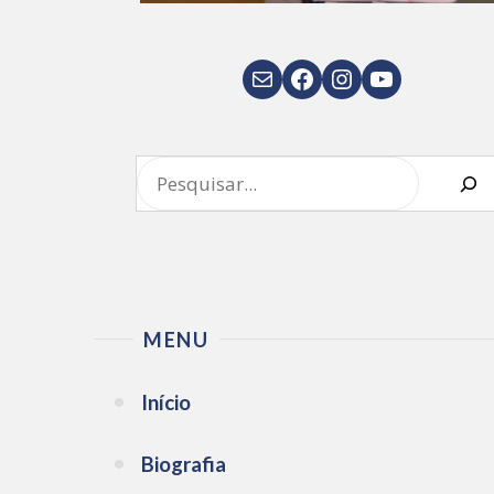
E-mail
Facebook
Instagram
Youtube
Pesquisar
MENU
Início
Biografia