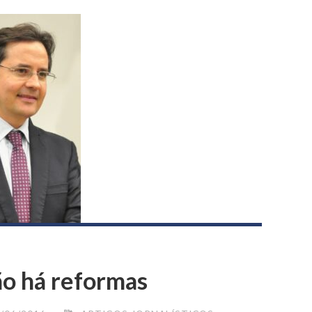
ão há reformas