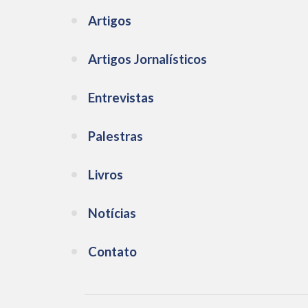
Artigos
Artigos Jornalísticos
Entrevistas
Palestras
Livros
Notícias
Contato