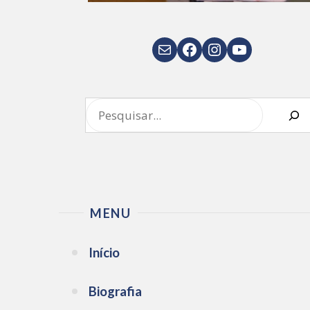
E-mail
Facebook
Instagram
Youtube
Pesquisar
MENU
Início
Biografia