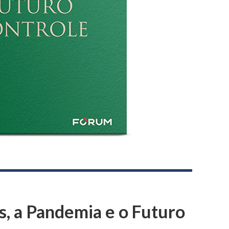
s, a Pandemia e o Futuro