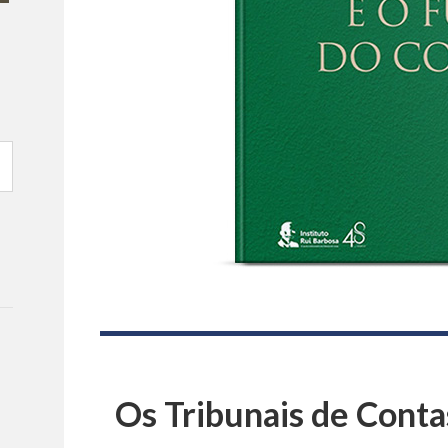
Os Tribunais de Conta