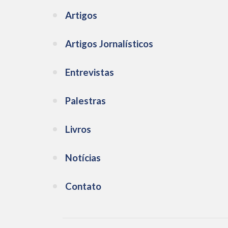
Artigos
Artigos Jornalísticos
Entrevistas
Palestras
Livros
Notícias
Contato