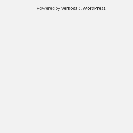
Powered by
Verbosa
&
WordPress
.