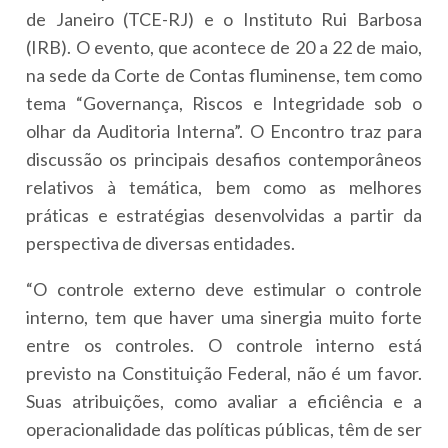
de Janeiro (TCE-RJ) e o Instituto Rui Barbosa
(IRB). O evento, que acontece de 20 a 22 de maio,
na sede da Corte de Contas fluminense, tem como
tema “Governança, Riscos e Integridade sob o
olhar da Auditoria Interna”. O Encontro traz para
discussão os principais desafios contemporâneos
relativos à temática, bem como as melhores
práticas e estratégias desenvolvidas a partir da
perspectiva de diversas entidades.
“O controle externo deve estimular o controle
interno, tem que haver uma sinergia muito forte
entre os controles. O controle interno está
previsto na Constituição Federal, não é um favor.
Suas atribuições, como avaliar a eficiência e a
operacionalidade das políticas públicas, têm de ser