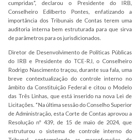
cumpridas”, declarou o Presidente do IRB,
Conselheiro Edilberto Pontes, enfatizando a
importância dos Tribunais de Contas terem uma
auditoria interna bem estruturada para que sirva
de parâmetros para os jurisdicionados.
Diretor de Desenvolvimento de Políticas Públicas
do IRB e Presidente do TCE-RJ, o Conselheiro
Rodrigo Nascimento traçou, durante sua fala, uma
breve contextualização do controle interno no
âmbito da Constituição Federal e citou o Modelo
das Três Linhas, que está inserido na nova Lei de
Licitações. “Na última sessão do Conselho Superior
de Administração, esta Corte de Contas aprovou a
Resolução nº 439, de 15 de maio de 2024, que
estruturou o sistema de controle interno do
Tribunal, contemplando as macrofunções de