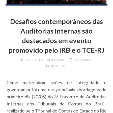
Desafios contemporâneos das
Auditorias Internas são
destacados em evento
promovido pelo IRB e o TCE-RJ
EDILBERTO PONTES LIMA
21/05/2024
NOTÍCIAS
Como materializar ações de integridade e
governança foi uma das principais abordagens do
primeiro dia (20/05) do 3º Encontro de Auditorias
Internas dos Tribunais de Contas do Brasil,
realizado pelo Tribunal de Contas do Estado do Rio